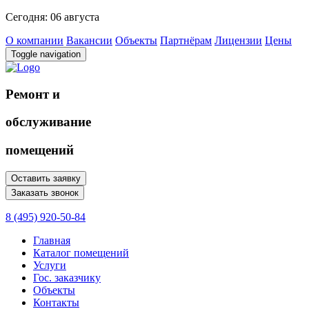
Сегодня: 06 августа
О компании
Вакансии
Объекты
Партнёрам
Лицензии
Цены
Toggle navigation
Ремонт и
обслуживание
помещений
Оставить заявку
Заказать звонок
8 (495) 920-50-84
Главная
Каталог помещений
Услуги
Гос. заказчику
Объекты
Контакты