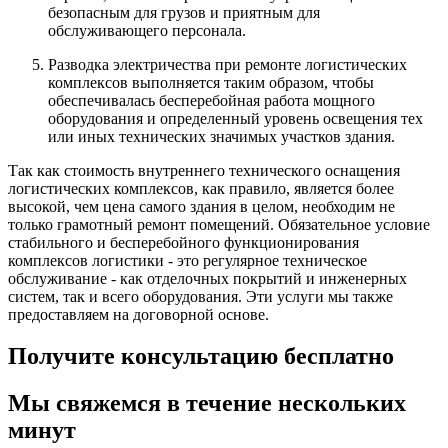
безопасным для грузов и приятным для
обслуживающего персонала.
Разводка электричества при ремонте логистических
комплексов выполняется таким образом, чтобы
обеспечивалась бесперебойная работа мощного
оборудования и определенный уровень освещения тех
или иных технических значимых участков здания.
Так как стоимость внутреннего технического оснащения
логистических комплексов, как правило, является более
высокой, чем цена самого здания в целом, необходим не
только грамотный ремонт помещений. Обязательное условие
стабильного и бесперебойного функционирования
комплексов логистики - это регулярное техническое
обслуживание - как отделочных покрытий и инженерных
систем, так и всего оборудования. Эти услуги мы также
предоставляем на договорной основе.
Получите консультацию бесплатно
Мы свяжемся в течение нескольких
минут