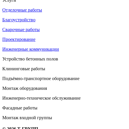
Услуги
Отделочные работы
Благоустройство
Сварочные работы
Проектирование
Инженерные коммуникации
Устройство бетонных полов
Клининговые работы
Подъёмно-транспортное оборудование
Монтаж оборудования
Инженерно-техническое обслуживание
Фасадные работы
Монтаж входной группы
© 2026 Т-ГРУПП