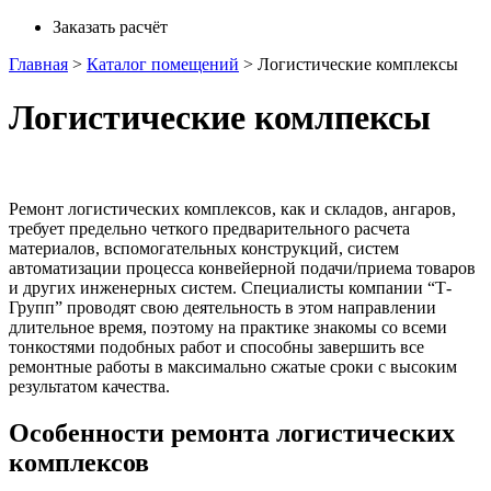
Заказать расчёт
Главная
>
Каталог помещений
>
Логистические комплексы
Логистические комлпексы
Ремонт логистических комплексов, как и складов, ангаров,
требует предельно четкого предварительного расчета
материалов, вспомогательных конструкций, систем
автоматизации процесса конвейерной подачи/приема товаров
и других инженерных систем. Специалисты компании “Т-
Групп” проводят свою деятельность в этом направлении
длительное время, поэтому на практике знакомы со всеми
тонкостями подобных работ и способны завершить все
ремонтные работы в максимально сжатые сроки с высоким
результатом качества.
Особенности ремонта логистических
комплексов