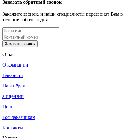
Заказать обратный звонок
Закажите звонок, и наши специалисты перезвонят Вам в
течение рабочего дня.
О нас
О компании
Вакансии
Партнёрам
Лицензии
Цены
Гос. заказчикам
Контакты