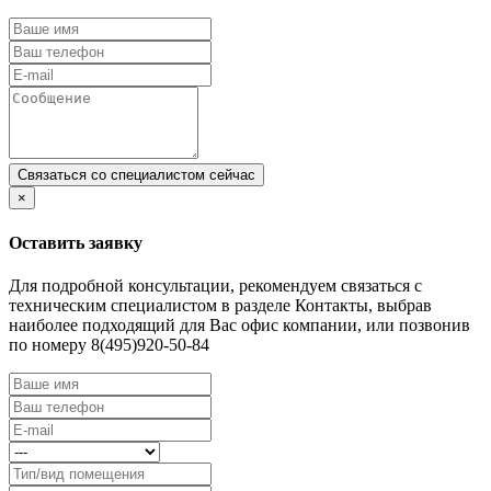
×
Оставить заявку
Для подробной консультации, рекомендуем связаться с
техническим специалистом в разделе Контакты, выбрав
наиболее подходящий для Вас офис компании, или позвонив
по номеру 8(495)920-50-84