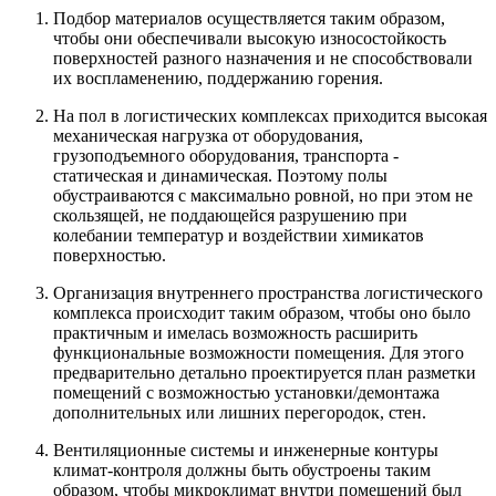
Подбор материалов осуществляется таким образом,
чтобы они обеспечивали высокую износостойкость
поверхностей разного назначения и не способствовали
их воспламенению, поддержанию горения.
На пол в логистических комплексах приходится высокая
механическая нагрузка от оборудования,
грузоподъемного оборудования, транспорта -
статическая и динамическая. Поэтому полы
обустраиваются с максимально ровной, но при этом не
скользящей, не поддающейся разрушению при
колебании температур и воздействии химикатов
поверхностью.
Организация внутреннего пространства логистического
комплекса происходит таким образом, чтобы оно было
практичным и имелась возможность расширить
функциональные возможности помещения. Для этого
предварительно детально проектируется план разметки
помещений с возможностью установки/демонтажа
дополнительных или лишних перегородок, стен.
Вентиляционные системы и инженерные контуры
климат-контроля должны быть обустроены таким
образом, чтобы микроклимат внутри помещений был