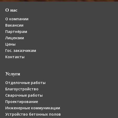
О нас
О компании
Вакансии
Партнёрам
Лицензии
Цены
Гос. заказчикам
Контакты
Услуги
Отделочные работы
Благоустройство
Сварочные работы
Проектирование
Инженерные коммуникации
Устройство бетонных полов