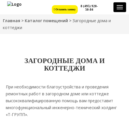
8 (495) 920-
Togg
50-84
Оставить заявку
navi
Главная
>
Каталог помещений
>
Загородные дома и
коттеджи
ЗАГОРОДНЫЕ ДОМА И
КОТТЕДЖИ
При необходимости благоустройства и проведения
ремонтных работ в загородном доме или коттедже
высококвалифицированную помощь вам предоставит
многофункциональный инженерно-технический холдинг
«Т-ГРУПП».