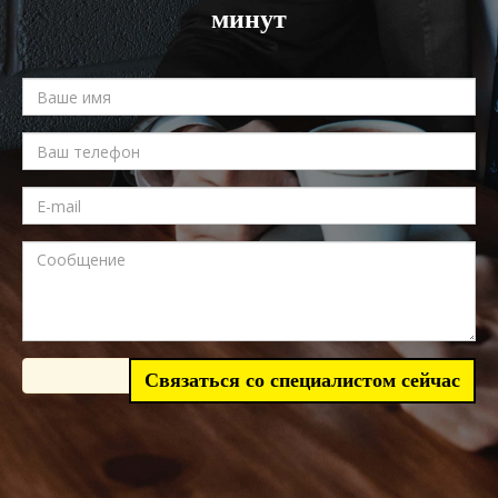
минут