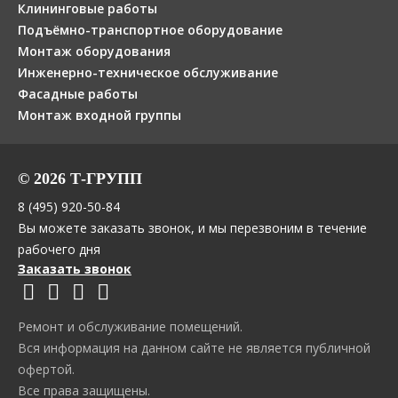
Клининговые работы
Подъёмно-транспортное оборудование
Монтаж оборудования
Инженерно-техническое обслуживание
Фасадные работы
Монтаж входной группы
© 2026 Т-ГРУПП
8 (495) 920-50-84
Вы можете заказать звонок, и мы перезвоним в течение
рабочего дня
Заказать звонок
Ремонт и обслуживание помещений.
Вся информация на данном сайте не является публичной
офертой.
Все права защищены.