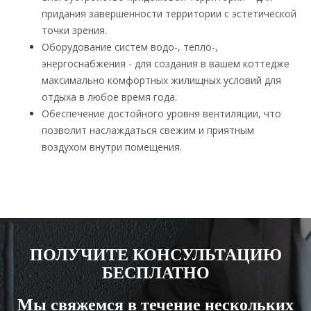
придания завершенности территории с эстетической
точки зрения.
Оборудование систем водо-, тепло-,
энергоснабжения - для создания в вашем коттедже
максимально комфортных жилищных условий для
отдыха в любое время года.
Обеспечение достойного уровня вентиляции, что
позволит наслаждаться свежим и приятным
воздухом внутри помещения.
ПОЛУЧИТЕ КОНСУЛЬТАЦИЮ
БЕСПЛАТНО
Мы свяжемся в течение нескольких