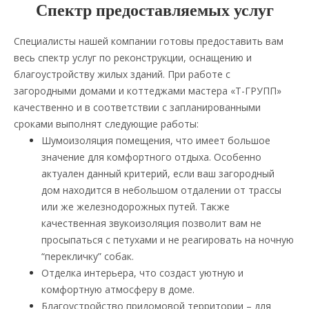
Спектр предоставляемых услуг
Специалисты нашей компании готовы предоставить вам
весь спектр услуг по реконструкции, оснащению и
благоустройству жилых зданий. При работе с
загородными домами и коттеджами мастера «Т-ГРУПП»
качественно и в соответствии с запланированными
сроками выполнят следующие работы:
Шумоизоляция помещения, что имеет большое
значение для комфортного отдыха. Особенно
актуален данный критерий, если ваш загородный
дом находится в небольшом отдалении от трассы
или же железнодорожных путей. Также
качественная звукоизоляция позволит вам не
просыпаться с петухами и не реагировать на ночную
“перекличку” собак.
Отделка интерьера, что создаст уютную и
комфортную атмосферу в доме.
Благоустройство придомовой территории – для