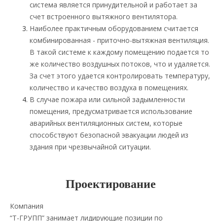
система является принудительной и работает за
счет встроенного вытяжного вентилятора.
Наиболее практичным оборудованием считается
комбинированная - приточно-вытяжная вентиляция.
В такой системе к каждому помещению подается то
же количество воздушных потоков, что и удаляется.
За счет этого удается контролировать температуру,
количество и качество воздуха в помещениях.
В случае пожара или сильной задымленности
помещения, предусматривается использование
аварийных вентиляционных систем, которые
способствуют безопасной эвакуации людей из
здания при чрезвычайной ситуации.
Проектирование
Компания
“Т-ГРУПП” занимает лидирующие позиции по