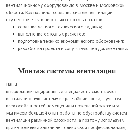
вентиляционному оборудованию в Москве и Московской
области. Как правило, создание систем вентиляции
осуществляется в несколько основных этапов:
создание четкого технического задания;
выполнение основных расчетов;
подготовка технико-экономического обоснования;
разработка проекта и сопутствующей документации.
Монтаж системы вентиляции
Наши
высококвалифицированные специалисты смонтируют
вентиляционную систему в кратчайшие сроки, с учетом
всех особенностей помещения и пожеланий заказчика.
Мы имеем большой опыт работы по обустройству систем
вентиляции различной сложности, а поэтому используем
при выполнении задачи не только свой профессионализм,