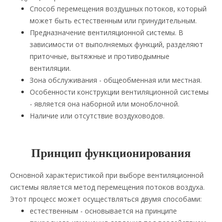
Способ перемещения воздушных потоков, который
может быть естественным или принудительным.
Предназначение вентиляционной системы. В
зависимости от выполняемых функций, разделяют
приточные, вытяжные и противодымные
вентиляции.
Зона обслуживания - общеобменная или местная.
Особенности конструкции вентиляционной системы
- является она наборной или моноблочной.
Наличие или отсутствие воздуховодов.
Принцип функционирования
Основной характеристикой при выборе вентиляционной
системы является метод перемещения потоков воздуха.
Этот процесс может осуществляться двумя способами:
естественным - основывается на принципе