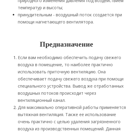
природного изменения давления под воздействием
температур и высоты;
принудительным - воздушный поток создается при
помощи нагнетающего вентилятора.
Предназначение
Если вам необходимо обеспечить подачу свежего
воздуха в помещение, то наиболее практично
использовать приточную вентиляцию. Она
обеспечивает подачу свежего воздуха при помощи
специального устройства. Вывод же отработанных
воздушных потоков происходит через
вентиляционный канал.
Для максимально оперативной работы применяется
вытяжная вентиляция. Также ее использование
очень практично с целью удаления загрязненного
воздуха из производственных помещений. Данная