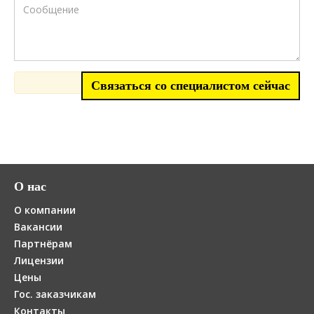
О нас
О компании
Вакансии
Партнёрам
Лицензии
Цены
Гос. заказчикам
Контакты