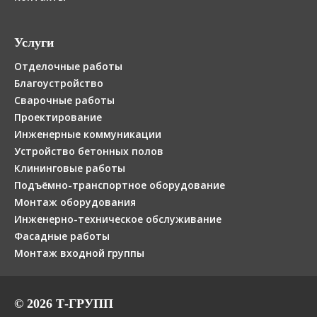
Услуги
Отделочные работы
Благоустройство
Сварочные работы
Проектирование
Инженерные коммуникации
Устройство бетонных полов
Клининговые работы
Подъёмно-транспортное оборудование
Монтаж оборудования
Инженерно-техническое обслуживание
Фасадные работы
Монтаж входной группы
© 2026 Т-ГРУПП