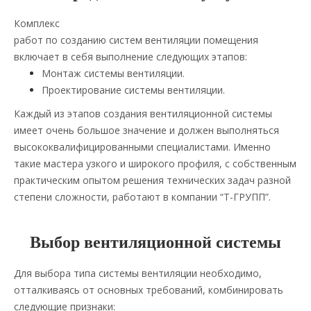
Комплекс
работ по созданию систем вентиляции помещения
включает в себя выполнение следующих этапов:
Монтаж системы вентиляции.
Проектирование системы вентиляции.
Каждый из этапов создания вентиляционной системы
имеет очень большое значение и должен выполняться
высококвалифицированными специалистами. Именно
такие мастера узкого и широкого профиля, с собственным
практическим опытом решения технических задач разной
степени сложности, работают в компании “Т-ГРУПП”.
Выбор вентиляционной системы
Для выбора типа системы вентиляции необходимо,
отталкиваясь от основных требований, комбинировать
следующие признаки: